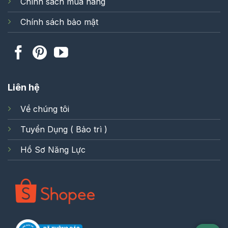
Chính sách mua hàng
Chính sách bảo mật
Liên hệ
Về chúng tôi
Tuyển Dụng ( Bảo trì )
Hồ Sơ Năng Lực