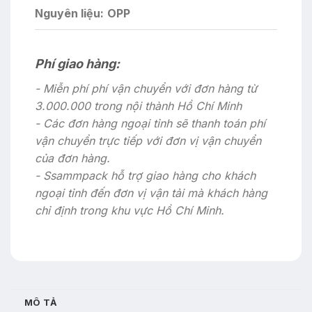
Nguyên liệu:
OPP
Phí giao hàng:
- Miễn phí phí vận chuyển với đơn hàng từ
3.000.000 trong nội thành Hồ Chí Minh
- Các đơn hàng ngoại tỉnh sẽ thanh toán phí
vận chuyển trực tiếp với đơn vị vận chuyển
của đơn hàng.
- Ssammpack hỗ trợ giao hàng cho khách
ngoại tỉnh đến đơn vị vận tải mà khách hàng
chỉ định trong khu vực Hồ Chí Minh.
MÔ TẢ