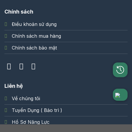
Chính sách
Điều khoản sử dụng
Chính sách mua hàng
Chính sách bảo mật
Liên hệ
Về chúng tôi
Tuyển Dụng ( Bảo trì )
Hồ Sơ Năng Lực