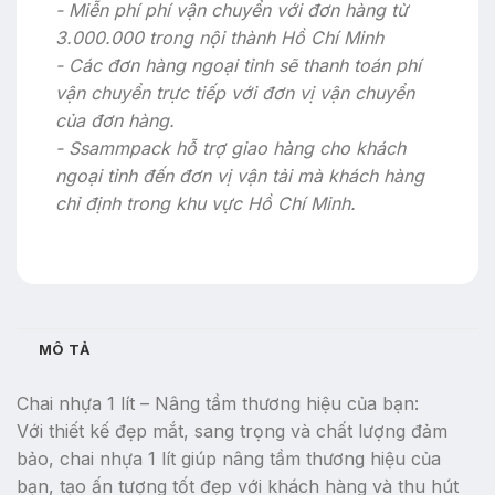
- Miễn phí phí vận chuyển với đơn hàng từ
3.000.000 trong nội thành Hồ Chí Minh
- Các đơn hàng ngoại tỉnh sẽ thanh toán phí
vận chuyển trực tiếp với đơn vị vận chuyển
của đơn hàng.
- Ssammpack hỗ trợ giao hàng cho khách
ngoại tỉnh đến đơn vị vận tải mà khách hàng
chỉ định trong khu vực Hồ Chí Minh.
MÔ TẢ
Chai nhựa 1 lít – Nâng tầm thương hiệu của bạn:
Với thiết kế đẹp mắt, sang trọng và chất lượng đảm
bảo, chai nhựa 1 lít giúp nâng tầm thương hiệu của
bạn, tạo ấn tượng tốt đẹp với khách hàng và thu hút