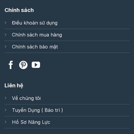
Chính sách
Điều khoản sử dụng
Chính sách mua hàng
Chính sách bảo mật
Liên hệ
Về chúng tôi
Tuyển Dụng ( Bảo trì )
Hồ Sơ Năng Lực