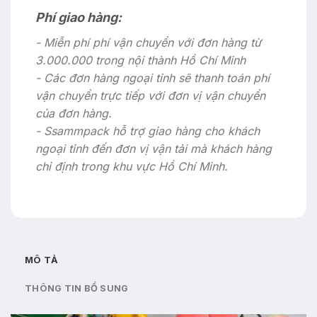
Phí giao hàng:
- Miễn phí phí vận chuyển với đơn hàng từ
3.000.000 trong nội thành Hồ Chí Minh
- Các đơn hàng ngoại tỉnh sẽ thanh toán phí
vận chuyển trực tiếp với đơn vị vận chuyển
của đơn hàng.
- Ssammpack hỗ trợ giao hàng cho khách
ngoại tỉnh đến đơn vị vận tải mà khách hàng
chỉ định trong khu vực Hồ Chí Minh.
MÔ TẢ
THÔNG TIN BỔ SUNG