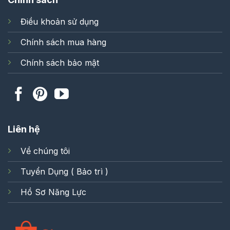
Điều khoản sử dụng
Chính sách mua hàng
Chính sách bảo mật
Liên hệ
Về chúng tôi
Tuyển Dụng ( Bảo trì )
Hồ Sơ Năng Lực