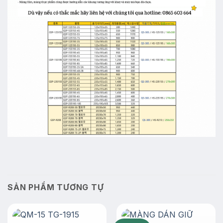
SẢN PHẨM TƯƠNG TỰ