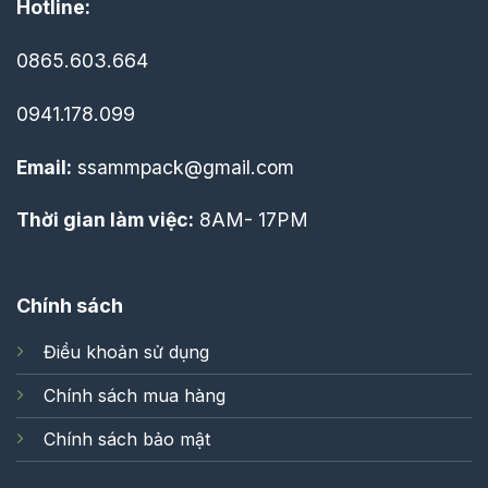
Hotline:
0865.603.664
0941.178.099
Email:
ssammpack@gmail.com
Thời gian làm việc:
8AM- 17PM
Chính sách
Điều khoản sử dụng
Chính sách mua hàng
Chính sách bảo mật