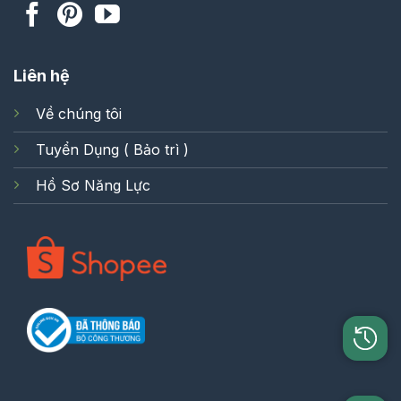
Liên hệ
Về chúng tôi
Tuyển Dụng ( Bảo trì )
Hồ Sơ Năng Lực