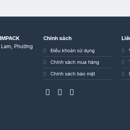
MMPACK
Chính sách
Liê
 Lam, Phường
Điều khoản sử dụng
Chính sách mua hàng
Chính sách bảo mật