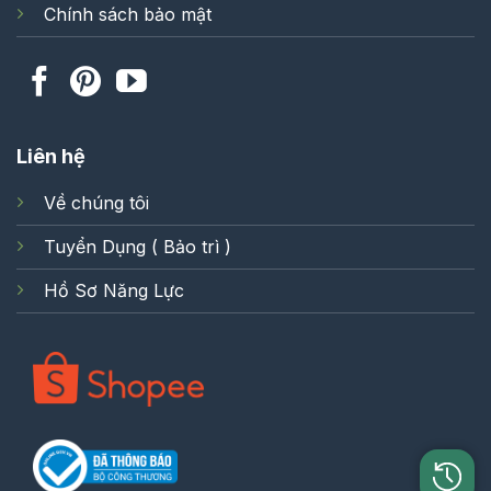
Chính sách bảo mật
Liên hệ
Về chúng tôi
Tuyển Dụng ( Bảo trì )
Hồ Sơ Năng Lực