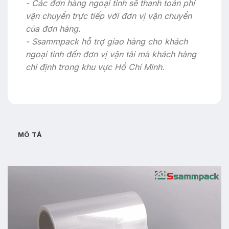
- Các đơn hàng ngoại tỉnh sẽ thanh toán phí
vận chuyển trực tiếp với đơn vị vận chuyển
của đơn hàng.
- Ssammpack hỗ trợ giao hàng cho khách
ngoại tỉnh đến đơn vị vận tải mà khách hàng
chỉ định trong khu vực Hồ Chí Minh.
MÔ TẢ