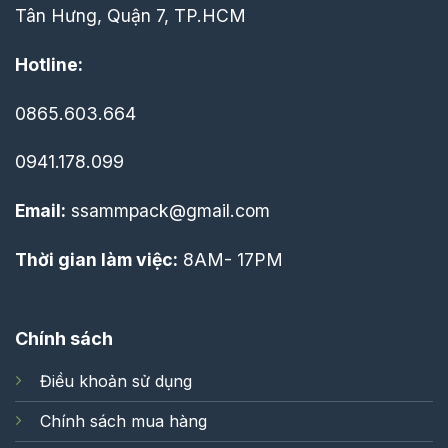
Tân Hưng, Quận 7, TP.HCM
Hotline:
0865.603.664
0941.178.099
Email:
ssammpack@gmail.com
Thời gian làm việc:
8AM- 17PM
Chính sách
Điều khoản sử dụng
Chính sách mua hàng