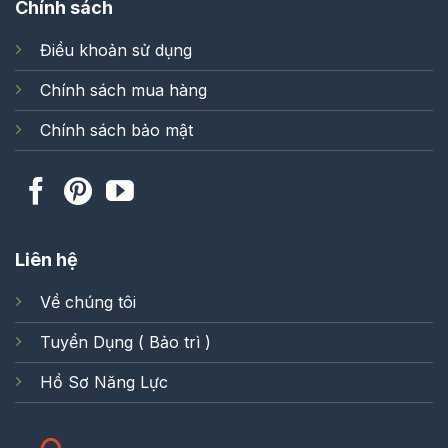
Chính sách
Điều khoản sử dụng
Chính sách mua hàng
Chính sách bảo mật
Liên hệ
Về chúng tôi
Tuyển Dụng ( Bảo trì )
Hồ Sơ Năng Lực