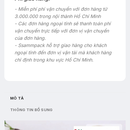
- Miễn phí phí vận chuyển với đơn hàng từ
3.000.000 trong nội thành Hồ Chí Minh
- Các đơn hàng ngoại tỉnh sẽ thanh toán phí
vận chuyển trực tiếp với đơn vị vận chuyển
của đơn hàng.
- Ssammpack hỗ trợ giao hàng cho khách
ngoại tỉnh đến đơn vị vận tải mà khách hàng
chỉ định trong khu vực Hồ Chí Minh.
MÔ TẢ
THÔNG TIN BỔ SUNG