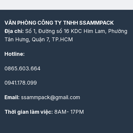
VĂN PHÒNG CÔNG TY TNHH SSAMMPACK
Địa chỉ:
Số 1, Đường số 16 KDC Him Lam, Phường
Tân Hưng, Quận 7, TP.HCM
Hotline:
0865.603.664
0941.178.099
Email:
ssammpack@gmail.com
Thời gian làm việc:
8AM- 17PM