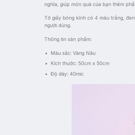
nghĩa, giúp món quà của bạn thêm phầ
Tờ giấy bóng kính có 4 màu trắng, đen
người dùng.
Thông tin sản phẩm:
Màu sắc: Vàng Nâu
Kích thước: 50cm x 50cm
Độ dày: 40mic