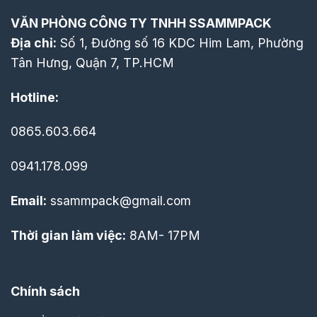
VĂN PHÒNG CÔNG TY TNHH SSAMMPACK
Địa chỉ:
Số 1, Đường số 16 KDC Him Lam, Phường
Tân Hưng, Quận 7, TP.HCM
Hotline:
0865.603.664
0941.178.099
Email:
ssammpack@gmail.com
Thời gian làm việc:
8AM- 17PM
Chính sách