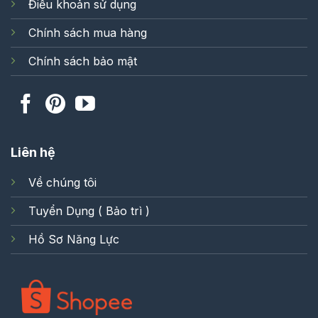
Điều khoản sử dụng
Chính sách mua hàng
Chính sách bảo mật
Liên hệ
Về chúng tôi
Tuyển Dụng ( Bảo trì )
Hồ Sơ Năng Lực