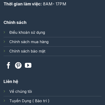
Thời gian làm việc:
8AM- 17PM
Chính sách
Điều khoản sử dụng
Chính sách mua hàng
Chính sách bảo mật
Liên hệ
Về chúng tôi
Tuyển Dụng ( Bảo trì )